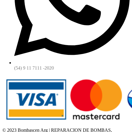
(54) 9 11 7111 -2020
© 2023 Bombascen Arg | REPARACION DE BOMBAS,