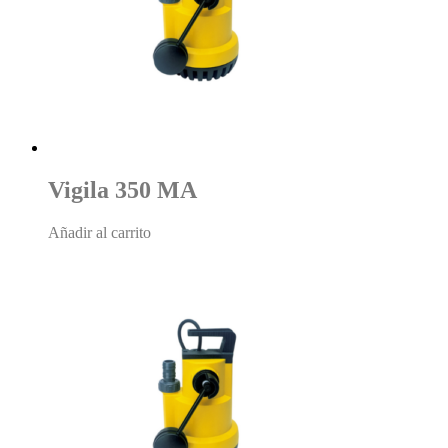
Vigila 350 MA
Añadir al carrito