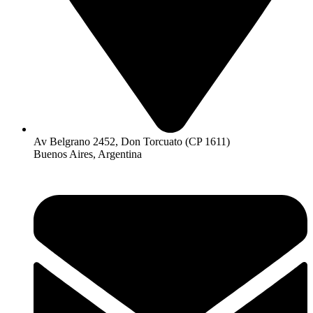
Av Belgrano 2452, Don Torcuato (CP 1611)
Buenos Aires, Argentina