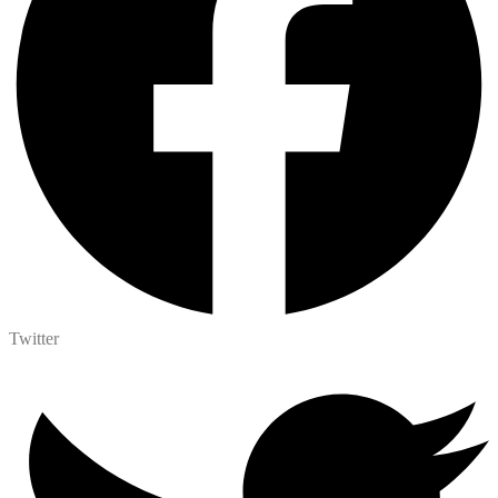
Twitter