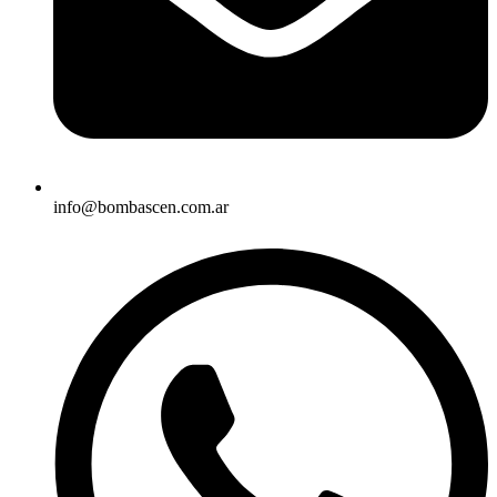
info@bombascen.com.ar