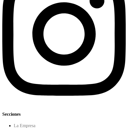
Secciones
La Empresa