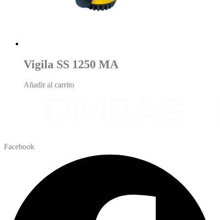
Vigila SS 1250 MA
Añadir al carrito
Facebook