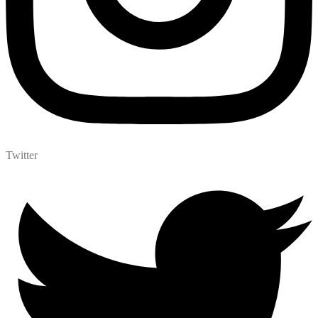
Twitter