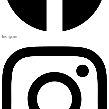
Instagram