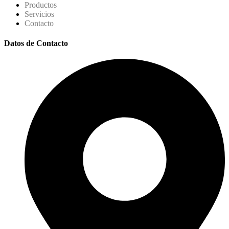
Productos
Servicios
Contacto
Datos de Contacto