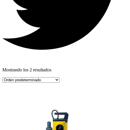
Mostrando los 2 resultados