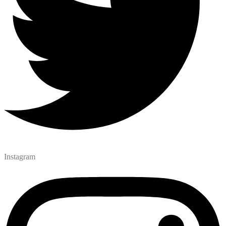
Instagram