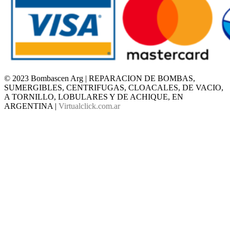
© 2023 Bombascen Arg | REPARACION DE BOMBAS,
SUMERGIBLES, CENTRIFUGAS, CLOACALES, DE VACIO,
A TORNILLO, LOBULARES Y DE ACHIQUE, EN
ARGENTINA |
Virtualclick.com.ar