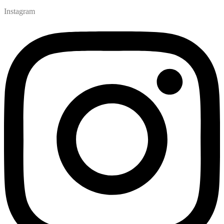
Instagram