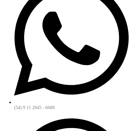
(54) 9 11 2845 - 6688