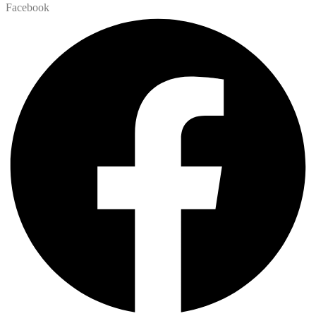
Facebook