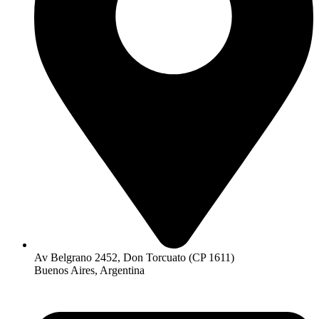
Av Belgrano 2452, Don Torcuato (CP 1611)
Buenos Aires, Argentina