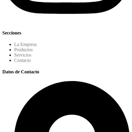
Secciones
La Empresa
Productos
Servicios
Contacto
Datos de Contacto