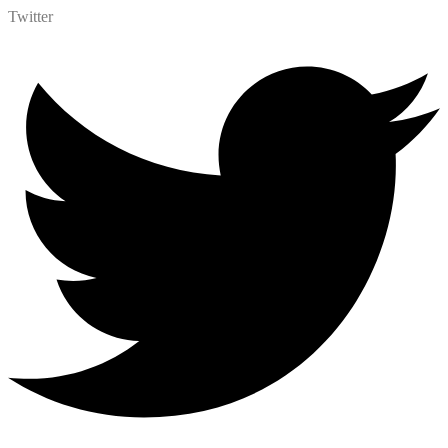
Twitter