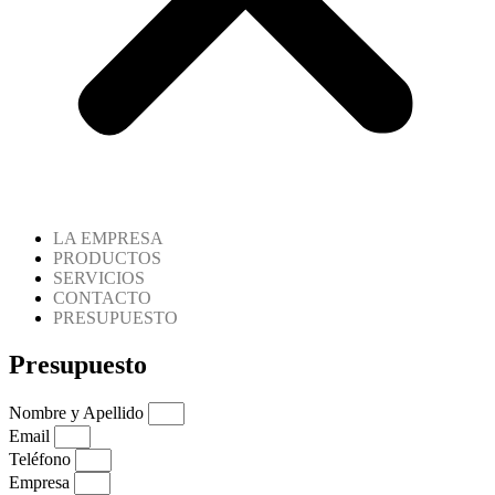
LA EMPRESA
PRODUCTOS
SERVICIOS
CONTACTO
PRESUPUESTO
Presupuesto
Nombre y Apellido
Email
Teléfono
Empresa