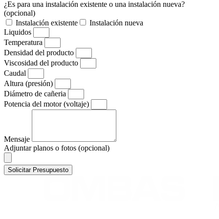
¿Es para una instalación existente o una instalación nueva?
(opcional)
Instalación existente
Instalación nueva
Liquidos
Temperatura
Densidad del producto
Viscosidad del producto
Caudal
Altura (presión)
Diámetro de cañeria
Potencia del motor (voltaje)
Mensaje
Adjuntar planos o fotos (opcional)
Solicitar Presupuesto