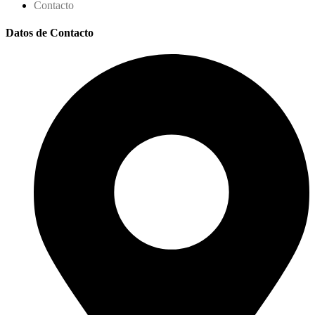
Contacto
Datos de Contacto