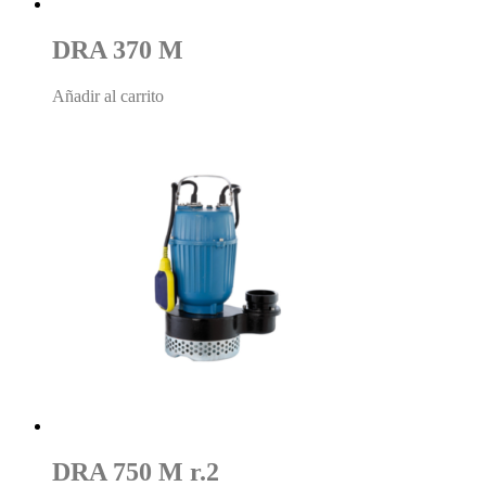
DRA 370 M
Añadir al carrito
DRA 750 M r.2