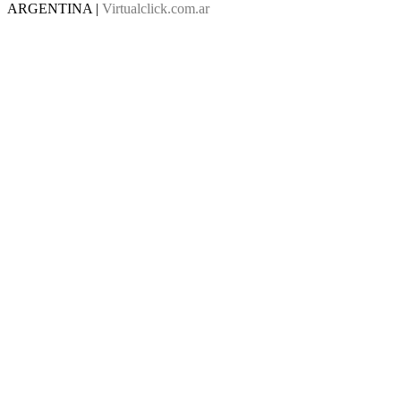
ARGENTINA |
Virtualclick.com.ar