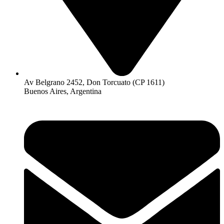
Av Belgrano 2452, Don Torcuato (CP 1611)
Buenos Aires, Argentina