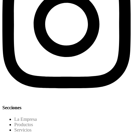
Secciones
La Empresa
Productos
Servicios