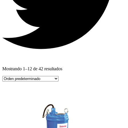
Mostrando 1–12 de 42 resultados