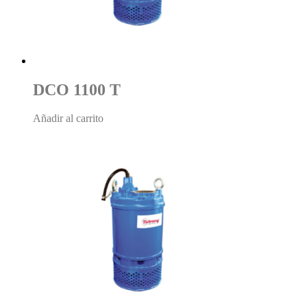
DCO 1100 T
Añadir al carrito