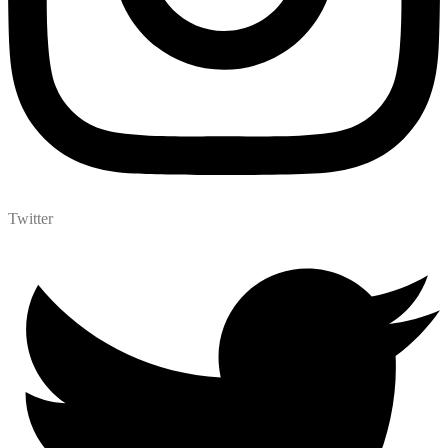
Twitter