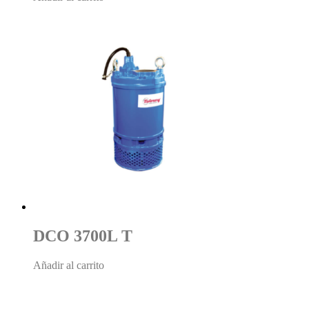
DCO 3700L T
Añadir al carrito