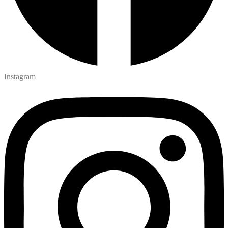
Instagram