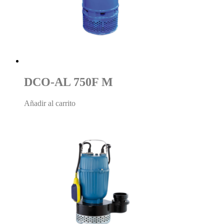
DCO-AL 750F M
Añadir al carrito