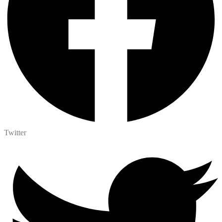
Twitter