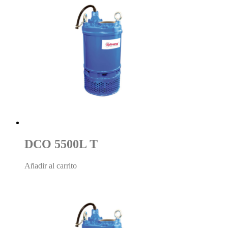
DCO 5500L T
Añadir al carrito