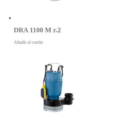
DRA 1100 M r.2
Añadir al carrito