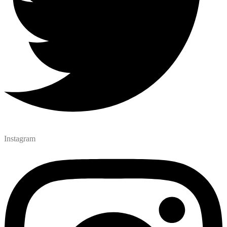
Instagram