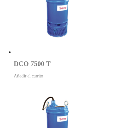
DCO 7500 T
Añadir al carrito