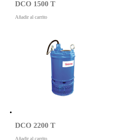
DCO 1500 T
Añadir al carrito
DCO 2200 T
Añadir al carrito