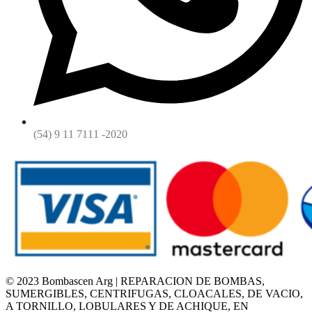
(54) 9 11 7111 -2020
© 2023 Bombascen Arg | REPARACION DE BOMBAS,
SUMERGIBLES, CENTRIFUGAS, CLOACALES, DE VACIO,
A TORNILLO, LOBULARES Y DE ACHIQUE, EN