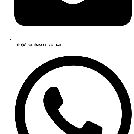
info@bombascen.com.ar