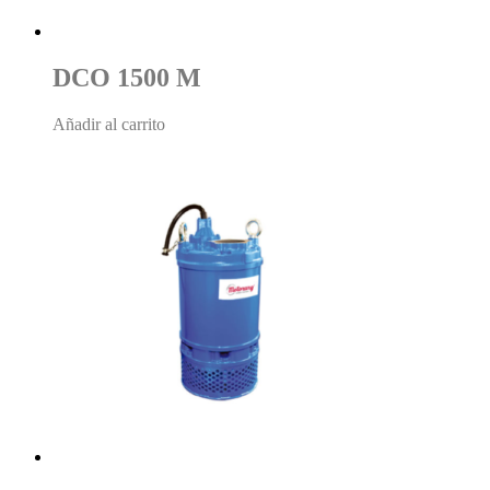
DCO 1500 M
Añadir al carrito