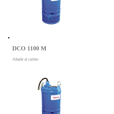
DCO 1100 M
Añadir al carrito