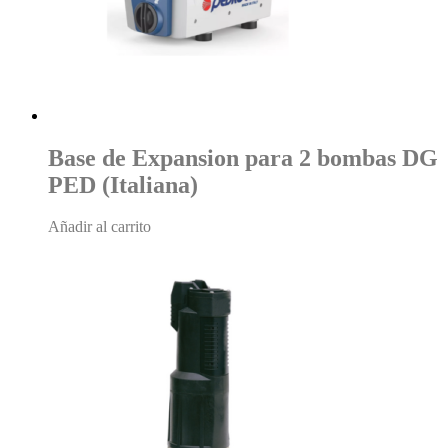
Base de Expansion para 2 bombas DG
PED (Italiana)
Añadir al carrito