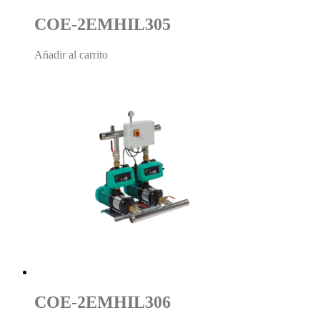
COE-2EMHIL305
Añadir al carrito
COE-2EMHIL306