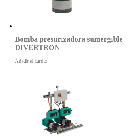
Bomba presurizadora sumergible
DIVERTRON
Añadir al carrito