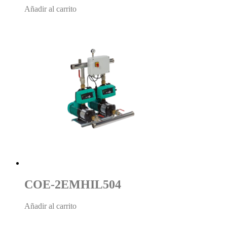
Añadir al carrito
COE-2EMHIL504
Añadir al carrito