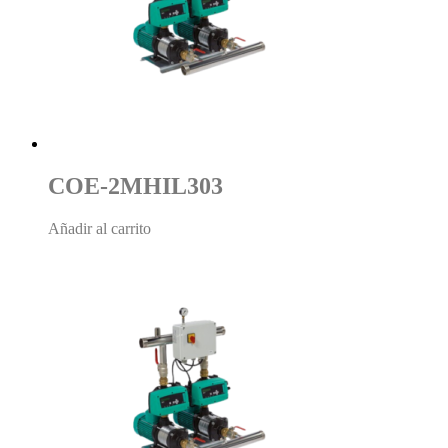
COE-2MHIL303
Añadir al carrito