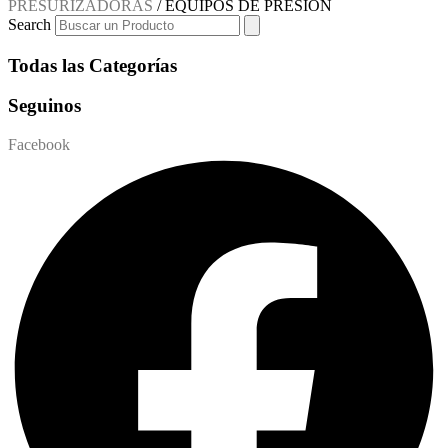
PRESURIZADORAS
/ EQUIPOS DE PRESION
Search
Todas las Categorías
Seguinos
Facebook