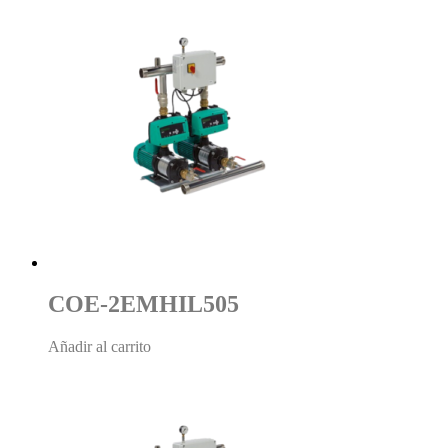
COE-2EMHIL505
Añadir al carrito