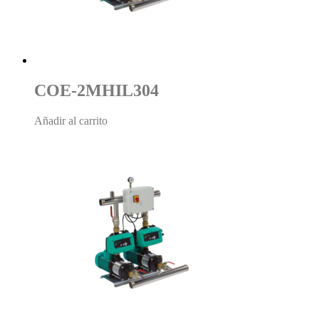
COE-2MHIL304
Añadir al carrito