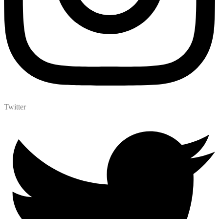
Twitter