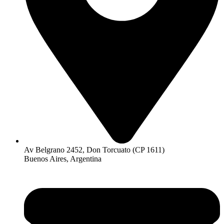
Av Belgrano 2452, Don Torcuato (CP 1611)
Buenos Aires, Argentina