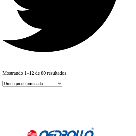
Mostrando 1–12 de 80 resultados