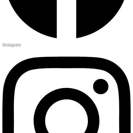
Instagram