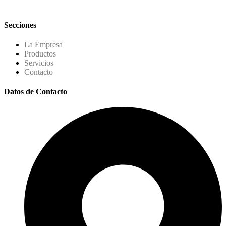
Secciones
La Empresa
Productos
Servicios
Contacto
Datos de Contacto