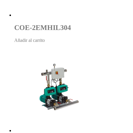
COE-2EMHIL304
Añadir al carrito