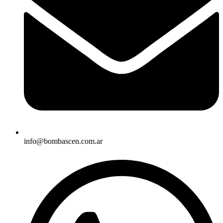
info@bombascen.com.ar