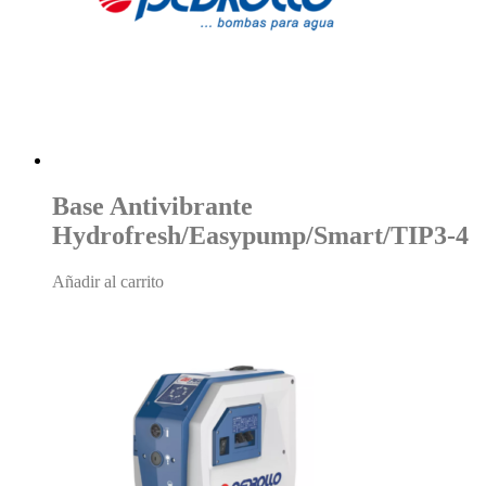
Base Antivibrante
Hydrofresh/Easypump/Smart/TIP3-4
Añadir al carrito