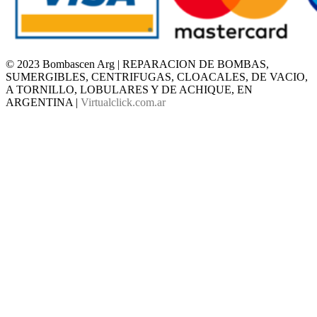
© 2023 Bombascen Arg | REPARACION DE BOMBAS,
SUMERGIBLES, CENTRIFUGAS, CLOACALES, DE VACIO,
A TORNILLO, LOBULARES Y DE ACHIQUE, EN
ARGENTINA |
Virtualclick.com.ar