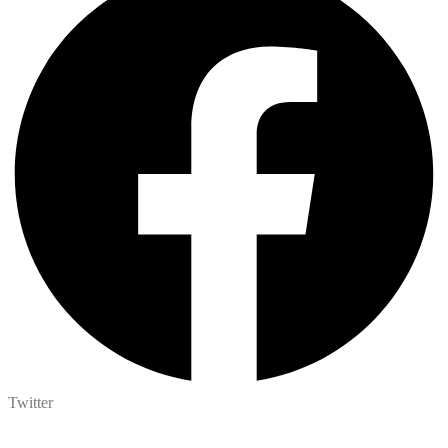
Twitter