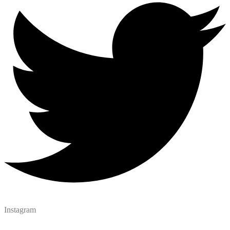
Instagram