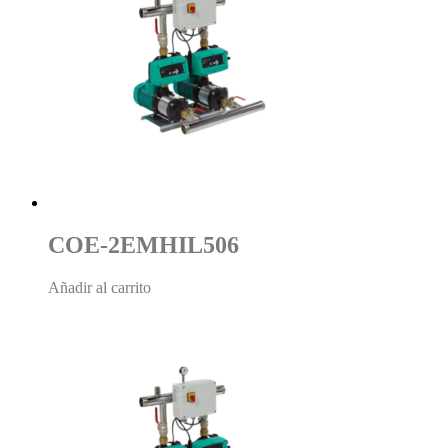
COE-2EMHIL506
Añadir al carrito