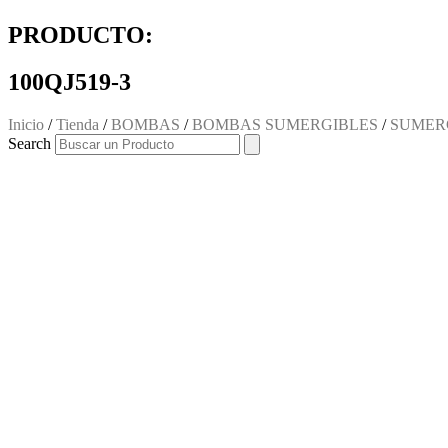
PRODUCTO:
100QJ519-3
Inicio
/
Tienda
/
BOMBAS
/
BOMBAS SUMERGIBLES
/
SUMER
Search