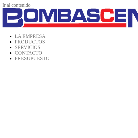
Ir al contenido
LA EMPRESA
PRODUCTOS
SERVICIOS
CONTACTO
PRESUPUESTO