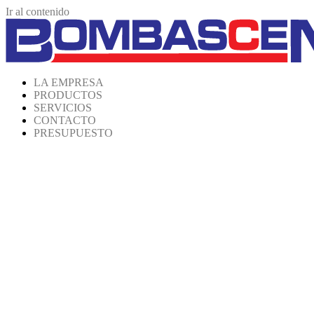
Ir al contenido
LA EMPRESA
PRODUCTOS
SERVICIOS
CONTACTO
PRESUPUESTO