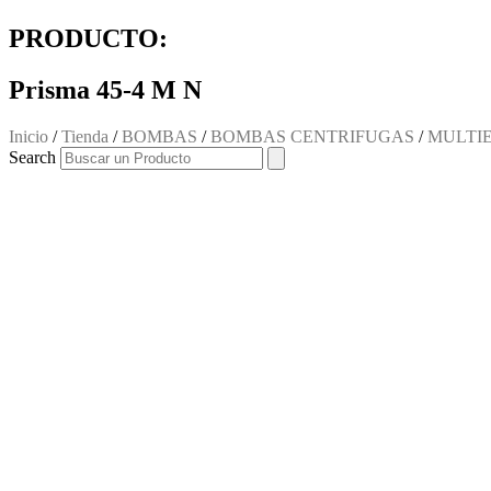
PRODUCTO:
Prisma 45-4 M N
Inicio
/
Tienda
/
BOMBAS
/
BOMBAS CENTRIFUGAS
/
MULTI
Search