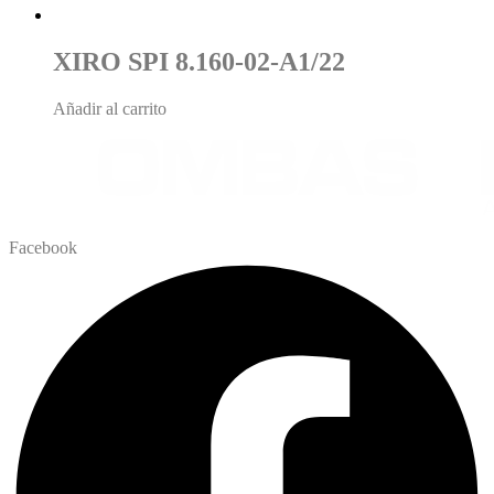
XIRO SPI 8.160-02-A1/22
Añadir al carrito
Facebook