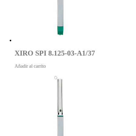
XIRO SPI 8.125-03-A1/37
Añadir al carrito