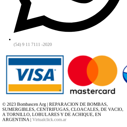
(54) 9 11 7111 -2020
© 2023 Bombascen Arg | REPARACION DE BOMBAS,
SUMERGIBLES, CENTRIFUGAS, CLOACALES, DE VACIO,
A TORNILLO, LOBULARES Y DE ACHIQUE, EN
ARGENTINA |
Virtualclick.com.ar