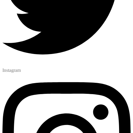
Instagram