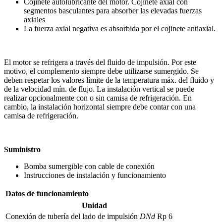
Cojinete autolubricante del motor. Cojinete axial con
segmentos basculantes para absorber las elevadas fuerzas
axiales
La fuerza axial negativa es absorbida por el cojinete antiaxial.
El motor se refrigera a través del fluido de impulsión. Por este
motivo, el complemento siempre debe utilizarse sumergido. Se
deben respetar los valores límite de la temperatura máx. del fluido y
de la velocidad mín. de flujo. La instalación vertical se puede
realizar opcionalmente con o sin camisa de refrigeración. En
cambio, la instalación horizontal siempre debe contar con una
camisa de refrigeración.
Suministro
Bomba sumergible con cable de conexión
Instrucciones de instalación y funcionamiento
Datos de funcionamiento
Unidad
Conexión de tubería del lado de impulsión
DNd
Rp 6