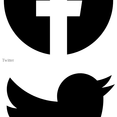
Twitter