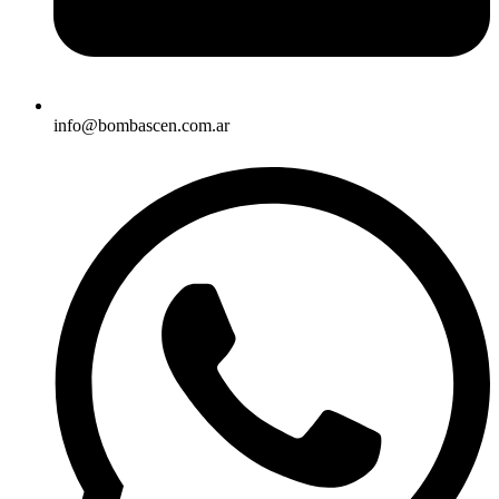
info@bombascen.com.ar