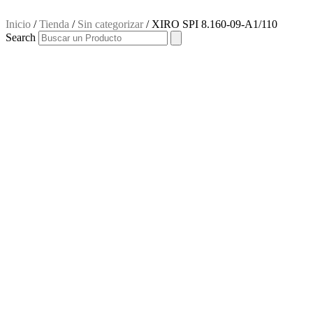
Inicio
/
Tienda
/
Sin categorizar
/ XIRO SPI 8.160-09-A1/110
Search