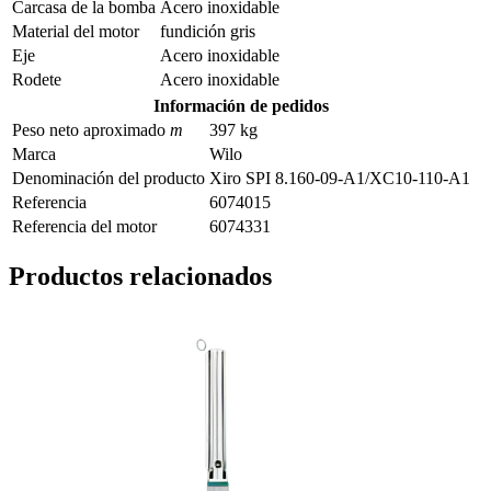
Carcasa de la bomba
Acero inoxidable
Material del motor
fundición gris
Eje
Acero inoxidable
Rodete
Acero inoxidable
Información de pedidos
Peso neto aproximado
m
397 kg
Marca
Wilo
Denominación del producto
Xiro SPI 8.160-09-A1/XC10-110-A1
Referencia
6074015
Referencia del motor
6074331
Productos relacionados