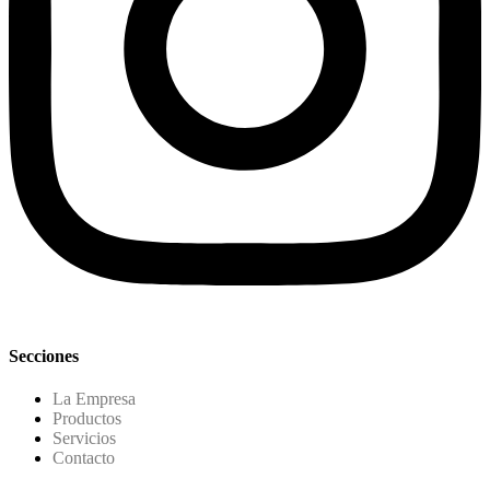
Secciones
La Empresa
Productos
Servicios
Contacto