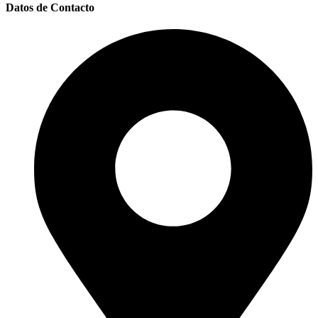
Datos de Contacto