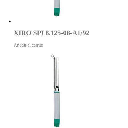
XIRO SPI 8.125-08-A1/92
Añadir al carrito