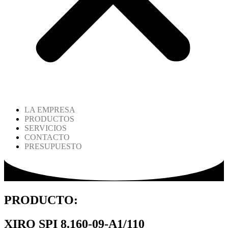
LA EMPRESA
PRODUCTOS
SERVICIOS
CONTACTO
PRESUPUESTO
PRODUCTO:
XIRO SPI 8.160-09-A1/110