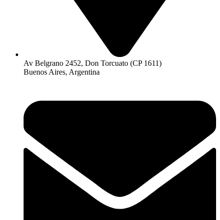
Av Belgrano 2452, Don Torcuato (CP 1611)
Buenos Aires, Argentina