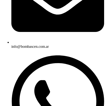
info@bombascen.com.ar