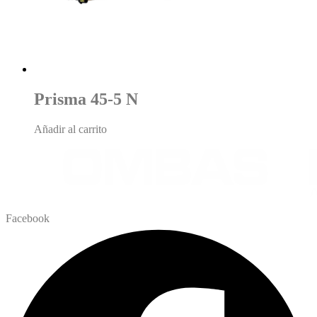
Prisma 45-5 N
Añadir al carrito
Facebook