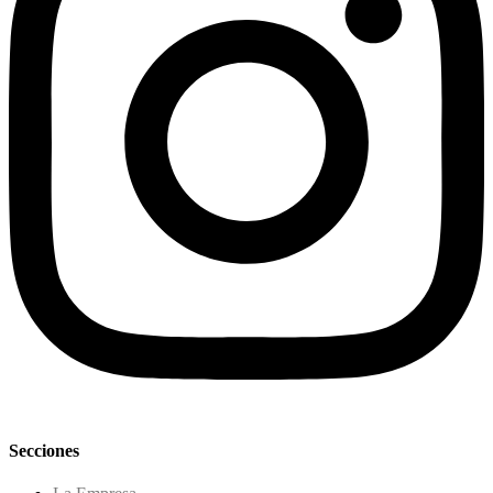
Secciones