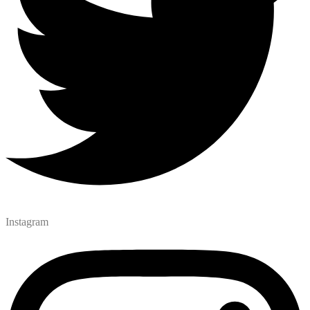
Instagram