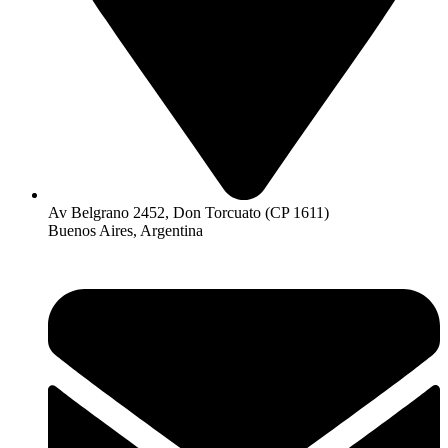
Av Belgrano 2452, Don Torcuato (CP 1611)
Buenos Aires, Argentina