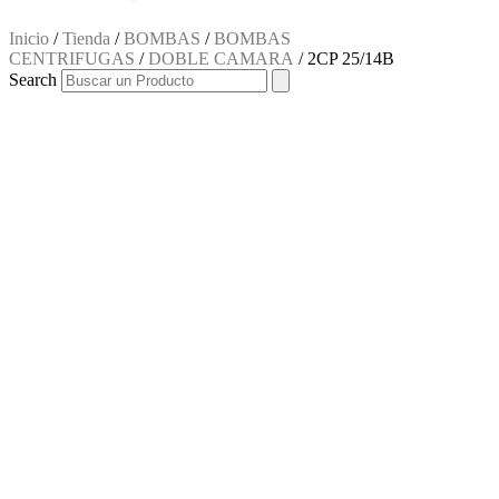
Inicio
/
Tienda
/
BOMBAS
/
BOMBAS
CENTRIFUGAS
/
DOBLE CAMARA
/ 2CP 25/14B
Search