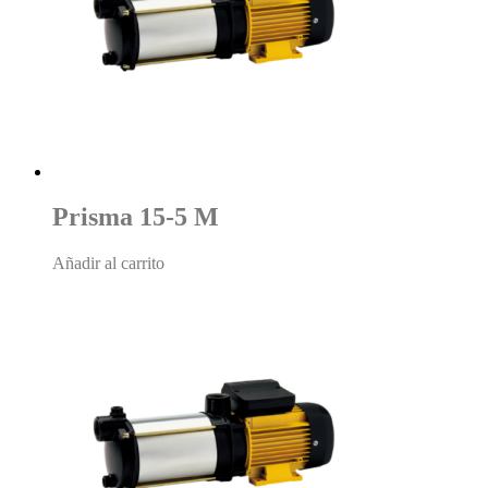
Prisma 15-5 M
Añadir al carrito