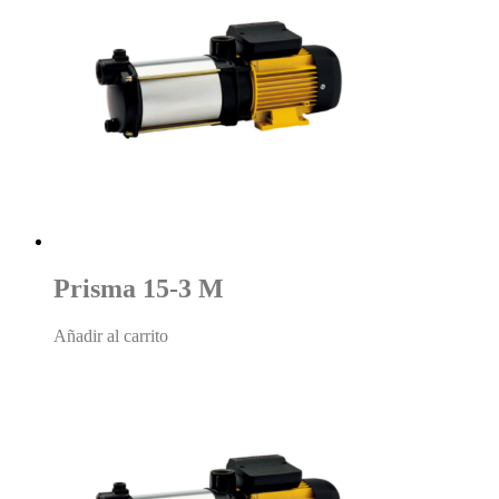
Prisma 15-3 M
Añadir al carrito