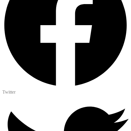
Twitter