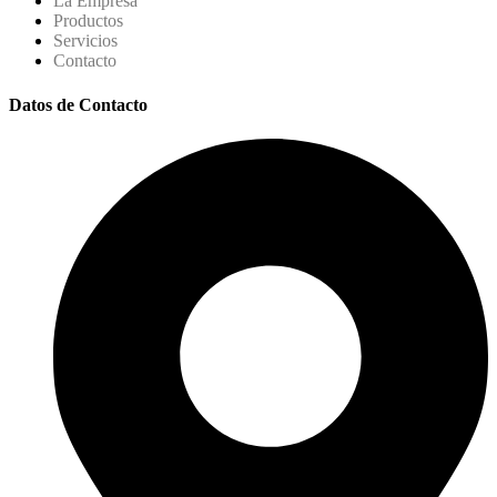
La Empresa
Productos
Servicios
Contacto
Datos de Contacto